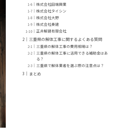
株式会社田端興業
株式会社タイシン
株式会社大野
株式会社奏建
正井解建有限会社
三重県の解体工事に関するよくある質問
三重県の解体工事の費用相場は？
三重県の解体工事に活用できる補助金はあ
る？
三重県で解体業者を選ぶ際の注意点は？
まとめ