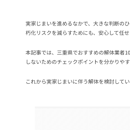
実家じまいを進めるなかで、大きな判断のひ
朽化リスクを減らすためにも、安心して任せ
本記事では、三重県でおすすめの解体業者1
しないためのチェックポイントを分かりやす
これから実家じまいに伴う解体を検討してい