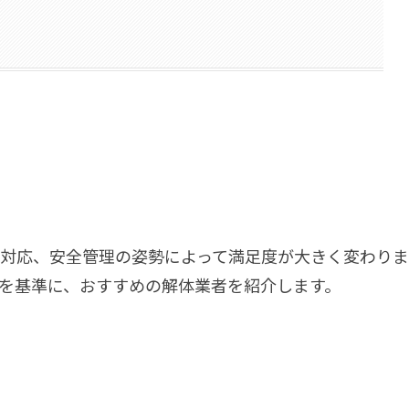
対応、安全管理の姿勢によって満足度が大きく変わりま
を基準に、おすすめの解体業者を紹介します。