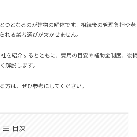
とつとなるのが建物の解体です。相続後の管理負担や老
られる業者選びが欠かせません。
0社を紹介するとともに、費用の目安や補助金制度、後
く解説します。
る方は、ぜひ参考にしてください。
目次