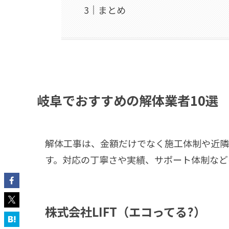
まとめ
岐阜でおすすめの解体業者10選
解体工事は、金額だけでなく施工体制や近隣
す。対応の丁寧さや実績、サポート体制など
株式会社LIFT（エコってる?）