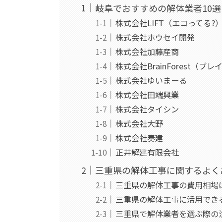
岐阜でおすすめの解体業者10選
株式会社LIFT（エコってる?
株式会社ホウセイ開発
株式会社加藤産商
株式会社BrainForest（ブ
株式会社ゆいまーる
株式会社田端興業
株式会社タイシン
株式会社大野
株式会社奏建
正井解建有限会社
三重県の解体工事に関するよく
三重県の解体工事の費用相場
三重県の解体工事に活用でき
三重県で解体業者を選ぶ際の