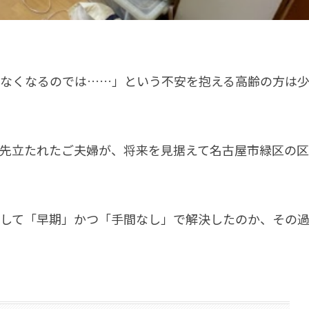
なくなるのでは……」という不安を抱える高齢の方は
先立たれたご夫婦が、将来を見据えて名古屋市緑区の区
して「早期」かつ「手間なし」で解決したのか、その