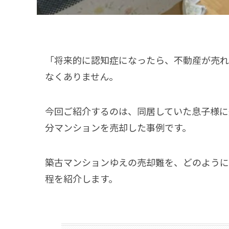
「将来的に認知症になったら、不動産が売れ
なくありません。
今回ご紹介するのは、同居していた息子様に
分マンションを売却した事例です。
築古マンションゆえの売却難を、どのように
程を紹介します。