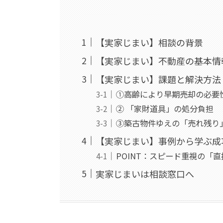
【実家じまい】相談の背景
【実家じまい】不動産の基本情
【実家じまい】課題と解決方法
①高齢により早期売却の必要
② 「家財道具」の処分負担
③築古物件ゆえの「売れ残り
【実家じまい】事例から学ぶ成
POINT：スピード重視の「
実家じまいは相談窓口へ