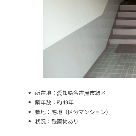
所在地：愛知県名古屋市緑区
築年数：約49年
敷地：宅地（区分マンション）
状況：残置物あり