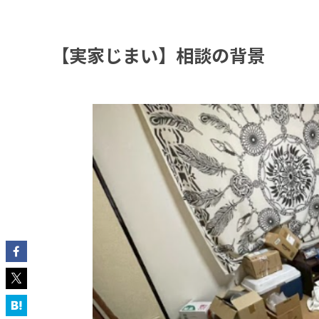
【実家じまい】相談の背景