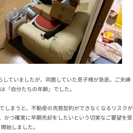
らしていましたが、同居していた息子様が急逝。ご夫婦
は「自分たちの年齢」でした。
てしまうと、不動産の売買契約ができなくなるリスクが
、かつ確実に早期売却をしたいという切実なご要望を受
を開始しました。