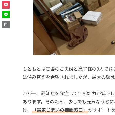
もともとは高齢のご夫婦と息子様の3人で暮
は住み替えを希望されましたが、最大の懸念
万が一、認知症を発症して判断能力が低下し
あります。そのため、少しでも元気なうちに
け、
「実家じまいの相談窓口」
がサポート