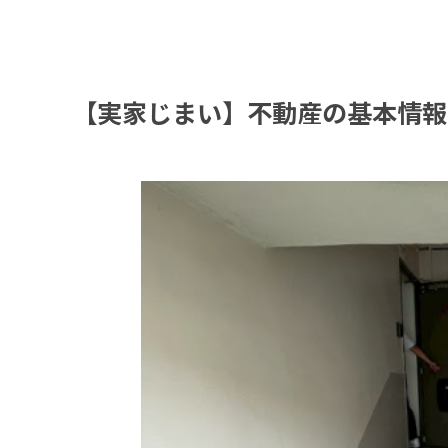
【実家じまい】
不動産の基本情報