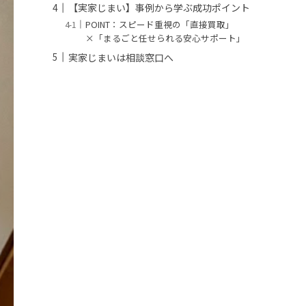
【実家じまい】事例から学ぶ成功ポイント
POINT：スピード重視の「直接買取」
×「まるごと任せられる安心サポート」
実家じまいは相談窓口へ