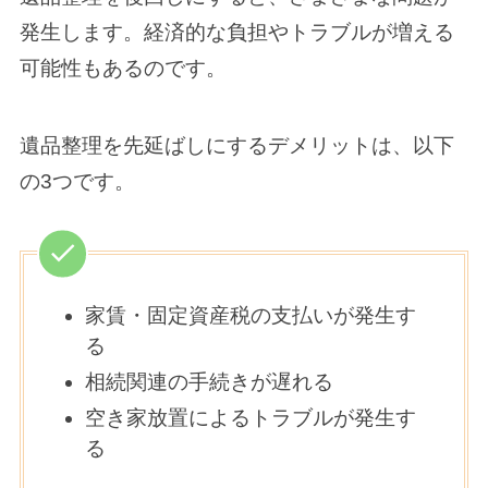
発生します。経済的な負担やトラブルが増える
可能性もあるのです。
遺品整理を先延ばしにするデメリットは、以下
の3つです。
家賃・固定資産税の支払いが発生す
る
相続関連の手続きが遅れる
空き家放置によるトラブルが発生す
る