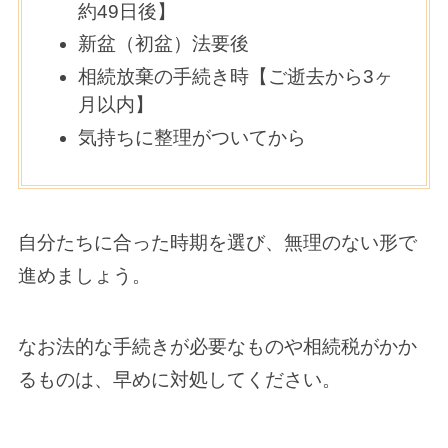
約49日後】
新盆（初盆）法要後
相続放棄の手続き時【ご逝去から3ヶ
月以内】
気持ちに整理がついてから
自分たちに合った時期を選び、無理のない形で
進めましょう。
なお法的な手続きが必要なものや相続税がかか
るものは、早めに対処してください。