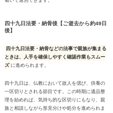
着いて選別できます。
四十九日法要・納骨後【ご逝去から約49日
後】
四十九日法要・納骨などの法事で親族が集まる
ときは、人手を確保しやすく確認作業もスムー
ズ
に進められます。
四十九日は、仏教において故人を偲び、供養の
一区切りとされる節目です。この時期に遺品整
理を始めれば、気持ち的な区切りにもなり、親
族と相談しながら形見分けや処分を進められま