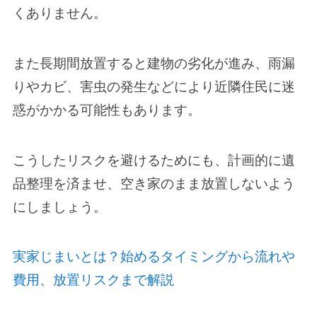
くありません。
また長期間放置すると建物の劣化が進み、雨漏
りやカビ、害虫の発生などにより近隣住民に迷
惑がかかる可能性もあります。
こうしたリスクを避けるためにも、計画的に遺
品整理を済ませ、空き家のまま放置しないよう
にしましょう。
実家じまいとは？始めるタイミングから流れや
費用、放置リスクまで解説