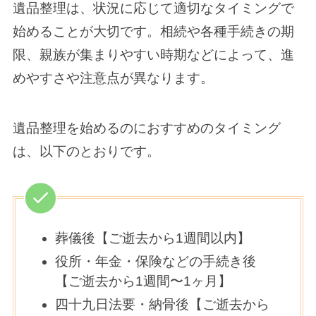
遺品整理は、状況に応じて適切なタイミングで
始めることが大切です。相続や各種手続きの期
限、親族が集まりやすい時期などによって、進
めやすさや注意点が異なります。
遺品整理を始めるのにおすすめのタイミング
は、以下のとおりです。
葬儀後【ご逝去から1週間以内】
役所・年金・保険などの手続き後
【ご逝去から1週間〜1ヶ月】
四十九日法要・納骨後【ご逝去から