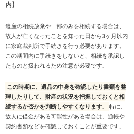
内】
遺産の相続放棄や一部のみを相続する場合は、
故人が亡くなったことを知った日から3ヶ月以内
に家庭裁判所で手続きを行う必要があります。
この期間内に手続きをしないと、相続を承認し
たものと扱われるため注意が必要です。
この時期に、遺品の中身を確認したり書類を整
理したりして、財産の状況を把握しておくと相
続するか否かを判断しやすくなります。
特に、
故人に借金がある可能性がある場合は、通帳や
契約書類などを確認しておくことが重要です。