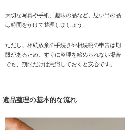
大切な写真や手紙、趣味の品など、思い出の品
は時間をかけて整理しましょう。
ただし、相続放棄の手続きや相続税の申告は期
限があるため、すぐに整理を始められない場合
でも、期限だけは意識しておくと安心です。
遺品整理の基本的な流れ