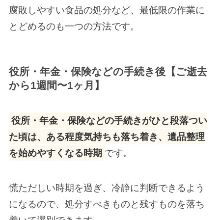
腐敗しやすい食品の処分など、最低限の作業に
とどめるのも一つの方法です。
役所・年金・保険などの手続き後【ご逝去
から1週間〜1ヶ月】
役所・年金・保険などの手続きがひと段落つい
た頃は、ある程度気持ちも落ち着き、遺品整理
を始めやすくなる時期
です。
慌ただしい時期を過ぎ、冷静に判断できるよう
になるので、処分すべきものと残すものを落ち