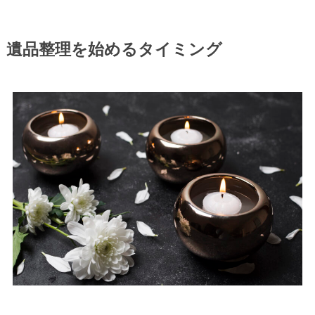
遺品整理を始めるタイミング