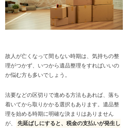
故人が亡くなって間もない時期は、気持ちの整
理がつかず、いつから遺品整理をすればいいの
か悩む方も多いでしょう。
法要などの区切りで進める方法もあれば、落ち
着いてから取りかかる選択もあります。遺品整
理を始める時期に明確な決まりはありません
が、
先延ばしにすると、税金の支払いが発生し