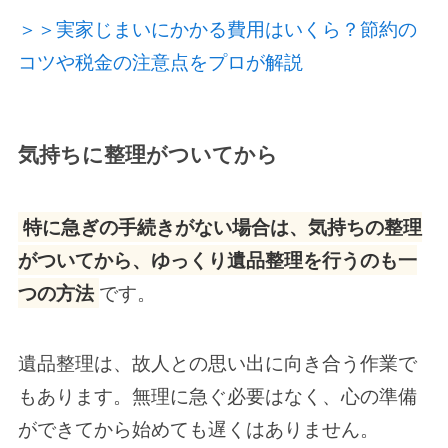
＞＞実家じまいにかかる費用はいくら？節約の
コツや税金の注意点をプロが解説
気持ちに整理がついてから
特に急ぎの手続きがない場合は、気持ちの整理
がついてから、ゆっくり遺品整理を行うのも一
つの方法
です。
遺品整理は、故人との思い出に向き合う作業で
もあります。無理に急ぐ必要はなく、心の準備
ができてから始めても遅くはありません。