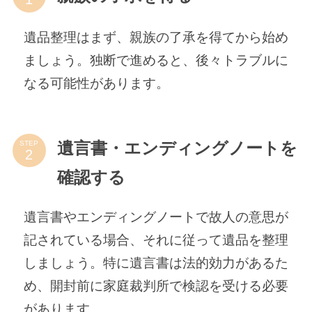
遺品整理はまず、親族の了承を得てから始め
ましょう。独断で進めると、後々トラブルに
なる可能性があります。
STEP
遺言書・エンディングノートを
確認する
遺言書やエンディングノートで故人の意思が
記されている場合、それに従って遺品を整理
しましょう。特に遺言書は法的効力があるた
め、開封前に家庭裁判所で検認を受ける必要
があります。