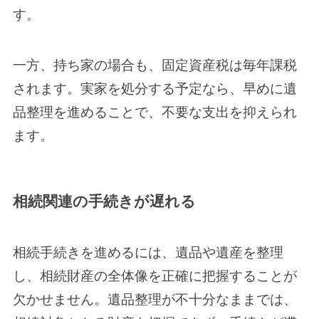
す。
一方、持ち家の場合も、固定資産税は毎年課税
されます。実家を処分する予定なら、早めに遺
品整理を進めることで、不要な支出を抑えられ
ます。
相続関連の手続きが遅れる
相続手続きを進めるには、遺品や遺産を整理
し、相続財産の全体像を正確に把握することが
欠かせません。遺品整理が不十分なままでは、