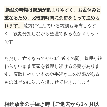
新盆の時期は親族が集まりやすく、お盆休みと
重なるため、比較的時間に余裕をもって進めら
れます。
遠方に住んでいる親族も帰省しやす
く、役割分担しながら整理できる点がメリット
です。
ただし、亡くなってから1年近くの間、整理が終
わらないまま実家を管理し続ける必要がありま
す。腐敗しやすいものや手続き上の期限がある
ものは早めに対応を済ませておきましょう。
相続放棄の手続き時【ご逝去から3ヶ月以