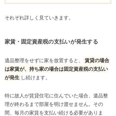
それぞれ詳しく見ていきます。
家賃・固定資産税の支払いが発生する
遺品整理をせずに家を放置すると、
賃貸の場合
は家賃が、持ち家の場合は固定資産税の支払い
が発生
し続けます。
特に故人が賃貸住宅に住んでいた場合、遺品整
理が終わるまで部屋を明け渡せません。その
間、毎月の家賃を支払い続ける必要がありま