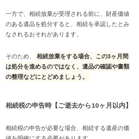
一方で、相続放棄が受理される前に、財産価値
のある遺品を処分すると、相続を承認したとみ
なされるおそれがあります。
そのため、
相続放棄をする場合、この3ヶ月間
は処分を進めるのではなく、遺品の確認や書類
の整理などにとどめましょう。
相続税の申告時【ご逝去から10ヶ月以内】
相続税の申告が必要な場合、相続する遺産の価
値を明確にする必要があります。