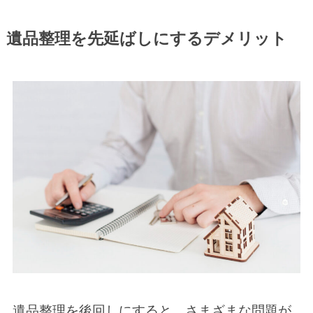
遺品整理を先延ばしにするデメリット
遺品整理を後回しにすると、さまざまな問題が