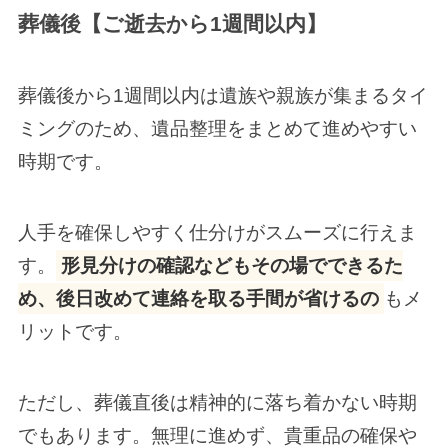
葬儀後【ご逝去から1週間以内】
葬儀後から1週間以内は遺族や親族が集まるタイ
ミングのため、遺品整理をまとめて進めやすい
時期です。
人手を確保しやすく仕分けがスムーズに行えま
す。
形見分けの確認などもその場でできるた
め、後日改めて連絡を取る手間が省けるの
もメ
リットです。
ただし、葬儀直後は精神的に落ち着かない時期
でもあります。無理に進めず、貴重品の確保や