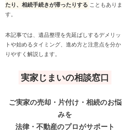
たり、相続手続きが滞ったりする
こともありま
す。
本記事では、遺品整理を先延ばしするデメリッ
トや始めるタイミング、進め方と注意点を分か
りやすく解説します。
実家じまいの相談窓口
ご実家の売却・片付け・相続
のお悩
みを
法律・不動産のプロがサポート