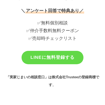
＼
アンケート回答で特典あり／
✅無料個別相談
✅仲介手数料無料クーポン
✅売却時チェックリスト
LINEに無料登録する
「実家じまいの相談窓口」は株式会社Trusteeの登録商標で
。
す