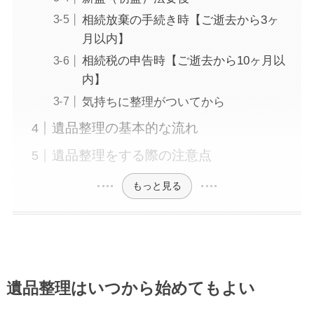
相続放棄の手続き時【ご逝去から3ヶ
月以内】
相続税の申告時【ご逝去から10ヶ月以
内】
気持ちに整理がついてから
遺品整理の基本的な流れ
遺品整理をする際の注意点
もっと見る
遺品整理はいつから始めてもよい