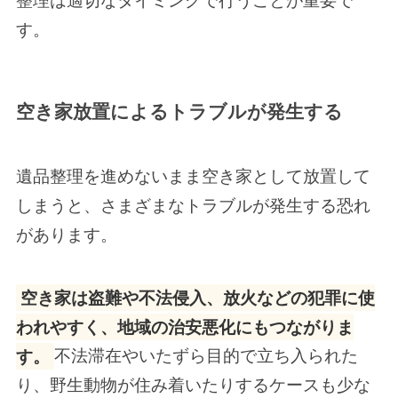
整理は適切なタイミングで行うことが重要で
す。
空き家放置によるトラブルが発生する
遺品整理を進めないまま空き家として放置して
しまうと、さまざまなトラブルが発生する恐れ
があります。
空き家は盗難や不法侵入、放火などの犯罪に使
われやすく、地域の治安悪化にもつながりま
す。
不法滞在やいたずら目的で立ち入られた
り、野生動物が住み着いたりするケースも少な