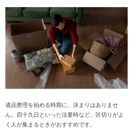
遺品整理を始める時期に、決まりはありませ
ん。四十九日といった法要時など、区切りがよ
く人が集まるときがおすすめです。