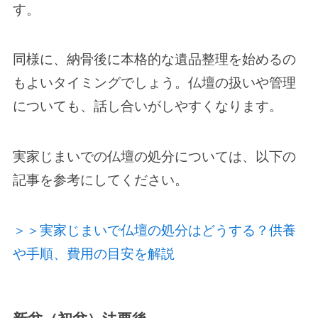
す。
同様に、納骨後に本格的な遺品整理を始めるの
もよいタイミングでしょう。仏壇の扱いや管理
についても、話し合いがしやすくなります。
実家じまいでの仏壇の処分については、以下の
記事を参考にしてください。
＞＞実家じまいで仏壇の処分はどうする？供養
や手順、費用の目安を解説