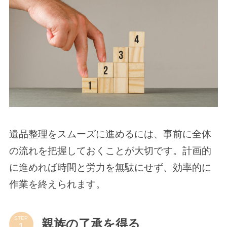
遺品整理をスムーズに進めるには、事前に全体
の流れを把握しておくことが大切です。計画的
に進めれば時間と労力を無駄にせず、効率的に
作業を終えられます。
STEP
親族の了承を得る