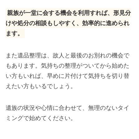
親族が一堂に会する機会を利用すれば、形見分
けや処分の相談もしやすく、効率的に進められ
ます。
また遺品整理は、故人と最後のお別れの機会で
もあります。気持ちの整理がついてから始めた
い方もいれば、早めに片付けて気持ちを切り替
えたい方もいるでしょう。
遺族の状況や心情に合わせて、無理のないタイ
ミングで始めてください。