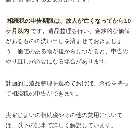
相続税の申告期限は、故人が亡くなってから10
ヶ月以内
です。遺品整理を行い、金銭的な価値
があるものの洗い出しを済ませておきましょ
う。価値のある物が後から見つかると、申告の
やり直しが必要になる場合があります。
計画的に遺品整理を進めておけば、余裕を持っ
て相続税の申告ができます。
実家じまいの相続税やその他の費用について
は、以下の記事で詳しく解説しています。