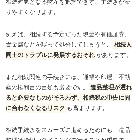
相続対象となる財産を把握できず、手続きが滞
りやすくなります。
例えば、相続する予定だった現金や有価証券、
貴金属などを誤って処分してしまうと、
相続人
同士のトラブルに発展するおそれ
があります。
また相続関連の手続きには、通帳や印鑑、不動
産の権利書の書類も必要です。
遺品整理が遅れ
ると必要なものがそろわず、相続税の申告に間
に合わなくなるリスク
も高まります。
相続手続きをスムーズに進めるためにも、遺品