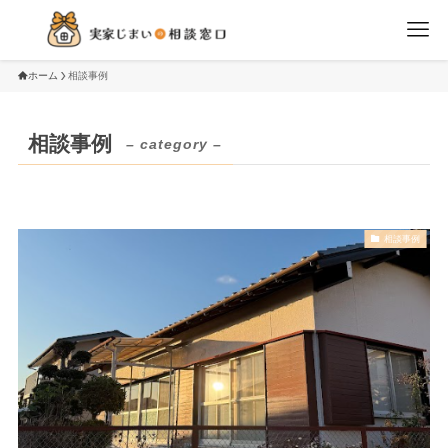
ホーム
相談事例
相談事例
– category –
相談事例